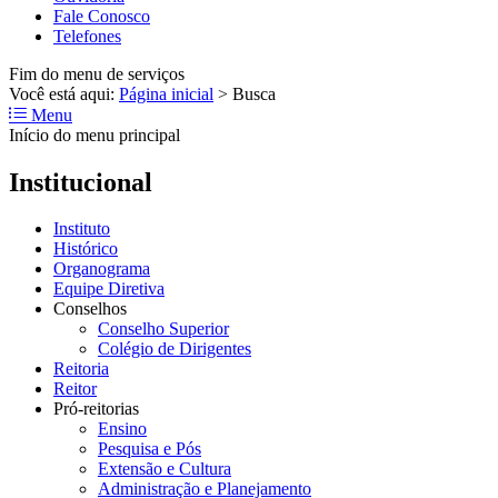
Fale Conosco
Telefones
Fim do menu de serviços
Você está aqui:
Página inicial
>
Busca
Menu
Início do menu principal
Institucional
Instituto
Histórico
Organograma
Equipe Diretiva
Conselhos
Conselho Superior
Colégio de Dirigentes
Reitoria
Reitor
Pró-reitorias
Ensino
Pesquisa e Pós
Extensão e Cultura
Administração e Planejamento