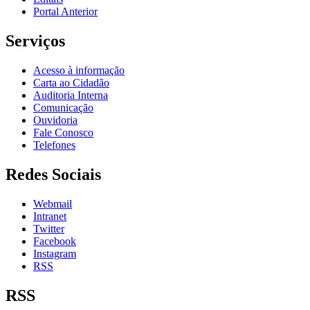
Portal Anterior
Serviços
Acesso à informação
Carta ao Cidadão
Auditoria Interna
Comunicação
Ouvidoria
Fale Conosco
Telefones
Redes Sociais
Webmail
Intranet
Twitter
Facebook
Instagram
RSS
RSS