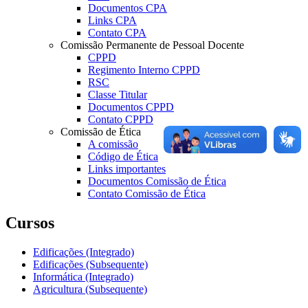
Documentos CPA
Links CPA
Contato CPA
Comissão Permanente de Pessoal Docente
CPPD
Regimento Interno CPPD
RSC
Classe Titular
Documentos CPPD
Contato CPPD
Comissão de Ética
A comissão
Código de Ética
Links importantes
Documentos Comissão de Ética
Contato Comissão de Ética
Cursos
Edificações (Integrado)
Edificações (Subsequente)
Informática (Integrado)
Agricultura (Subsequente)