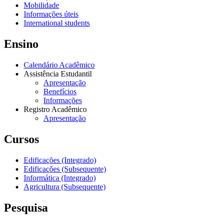
Mobilidade
Informações úteis
International students
Ensino
Calendário Acadêmico
Assistência Estudantil
Apresentação
Benefícios
Informações
Registro Acadêmico
Apresentação
Cursos
Edificações (Integrado)
Edificações (Subsequente)
Informática (Integrado)
Agricultura (Subsequente)
Pesquisa