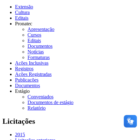
Extensão
Cultura
Editais
Pronatec
Apresentação
Cursos
Editais
Documentos
Notícias
Formaturas
Ações Inclusivas
Registros
Ações Registradas
Publicações
Documentos
Estágio
Conveniados
Documentos de estágio
Relatório
Licitações
2015