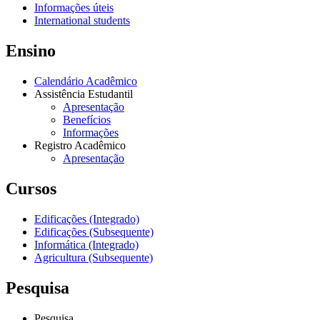
Informações úteis
International students
Ensino
Calendário Acadêmico
Assistência Estudantil
Apresentação
Benefícios
Informações
Registro Acadêmico
Apresentação
Cursos
Edificações (Integrado)
Edificações (Subsequente)
Informática (Integrado)
Agricultura (Subsequente)
Pesquisa
Pesquisa