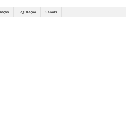
mação
Legislação
Canais