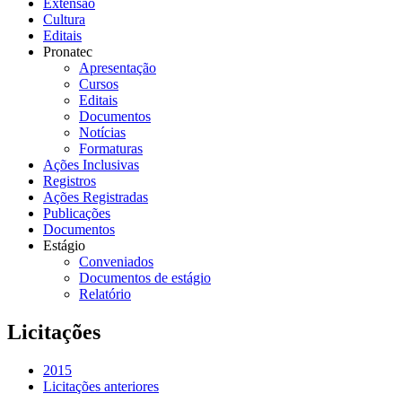
Extensão
Cultura
Editais
Pronatec
Apresentação
Cursos
Editais
Documentos
Notícias
Formaturas
Ações Inclusivas
Registros
Ações Registradas
Publicações
Documentos
Estágio
Conveniados
Documentos de estágio
Relatório
Licitações
2015
Licitações anteriores