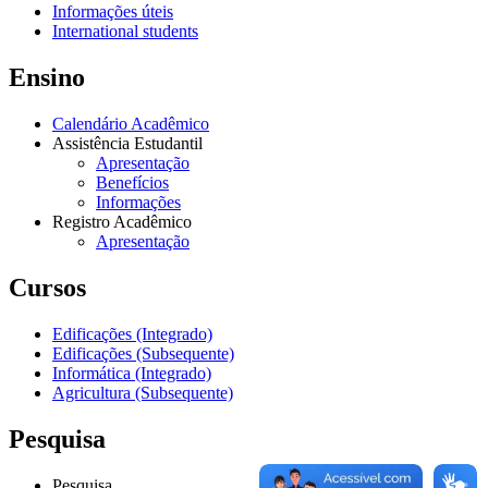
Informações úteis
International students
Ensino
Calendário Acadêmico
Assistência Estudantil
Apresentação
Benefícios
Informações
Registro Acadêmico
Apresentação
Cursos
Edificações (Integrado)
Edificações (Subsequente)
Informática (Integrado)
Agricultura (Subsequente)
Pesquisa
Pesquisa