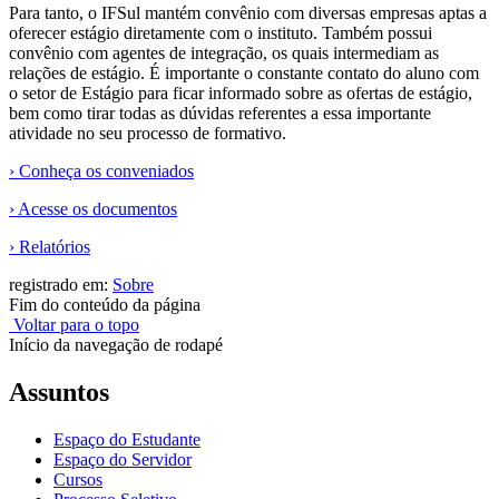
Para tanto, o IFSul mantém convênio com diversas empresas aptas a
oferecer estágio diretamente com o instituto. Também possui
convênio com agentes de integração, os quais intermediam as
relações de estágio. É importante o constante contato do aluno com
o setor de Estágio para ficar informado sobre as ofertas de estágio,
bem como tirar todas as dúvidas referentes a essa importante
atividade no seu processo de formativo.
› Conheça os conveniados
› Acesse os documentos
› Relatórios
registrado em:
Sobre
Fim do conteúdo da página
Voltar para o topo
Início da navegação de rodapé
Assuntos
Espaço do Estudante
Espaço do Servidor
Cursos