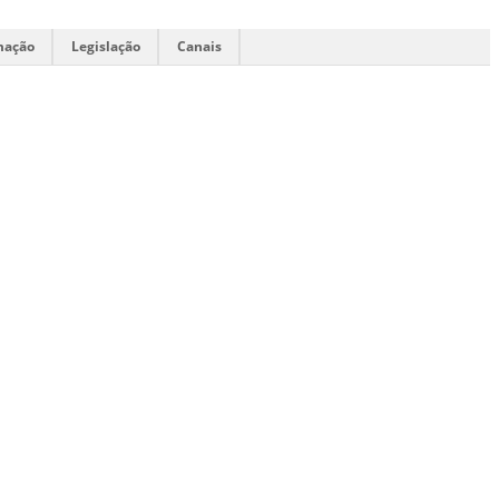
mação
Legislação
Canais