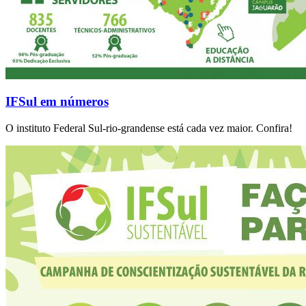
IFSul em números
O instituto Federal Sul-rio-grandense está cada vez maior. Confira!