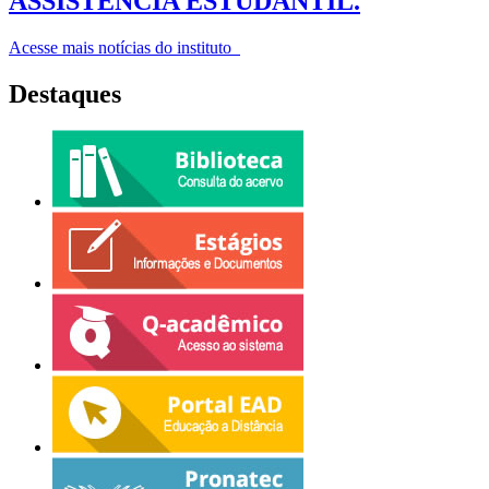
ASSISTÊNCIA ESTUDANTIL.
Acesse mais notícias do instituto
Destaques