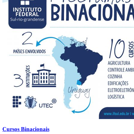
Cursos Binacionais