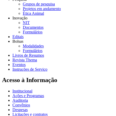
Grupos de pesquisa
Projetos em andamento
Ética Animal
Inovação
NIT
Documentos
Formulários
Editais
Bolsas
Modalidades
Formulários
Livros de Resumos
Revista Thema
Eventos
Instruções de Serviço
Acesso à Informação
Institucional
Ações e Programas
Auditoria
Convênios
Despesas
Licitações e contratos