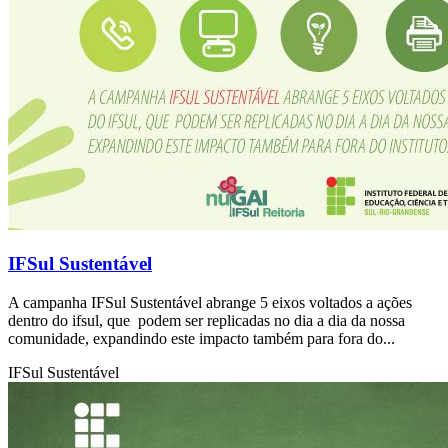
IFSul Sustentável
A campanha IFSul Sustentável abrange 5 eixos voltados a ações
dentro do ifsul, que podem ser replicadas no dia a dia da nossa
comunidade, expandindo este impacto também para fora do...
IFSul Sustentável