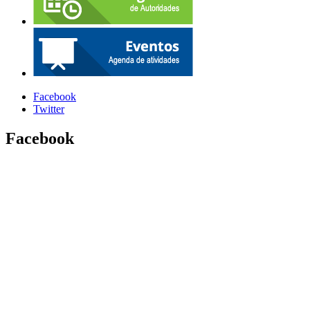
Facebook
Twitter
Facebook