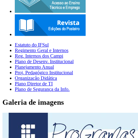
Estatuto do IFSul
Regimento Geral e Internos
Reg. Internos dos Campi
Plano de Desenv. Institucional
Planejamento Anual
Proj. Pedagógico Institucional
Organização Didática
Plano Diretor de TI
Plano de Segurança da Info.
Galeria de imagens