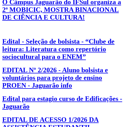
O Câmpus Jaguarão do IFSul organiza a
2ª MOBICIC, MOSTRA BINACIONAL
DE CIÊNCIA E CULTURA!
Edital - Seleção de bolsista - “Clube de
leitura: Literatura como repertório
sociocultural para o ENEM”
EDITAL Nº 2/2026 - Aluno bolsista e
voluntários para projeto de ensino
PROEN - Jaguarão info
Edital para estagio curso de Edificações -
Jaguarão
EDITAL DE ACESSO 1/2026 DA