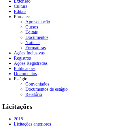
Extensão
Cultura
Editais
Pronatec
Apresentação
Cursos
Editais
Documentos
Notícias
Formaturas
Ações Inclusivas
Registros
Ações Registradas
Publicações
Documentos
Estágio
Conveniados
Documentos de estágio
Relatório
Licitações
2015
Licitações anteriores