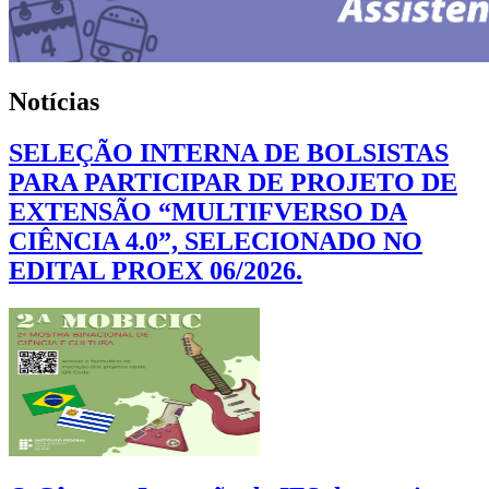
Notícias
SELEÇÃO INTERNA DE BOLSISTAS
PARA PARTICIPAR DE PROJETO DE
EXTENSÃO “MULTIFVERSO DA
CIÊNCIA 4.0”, SELECIONADO NO
EDITAL PROEX 06/2026.