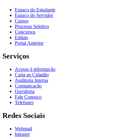
Espaço do Estudante
Espaço do Servidor
Cursos
Processo Seletivo
Concursos
Editais
Portal Anterior
Serviços
Acesso à informação
Carta ao Cidadão
Auditoria Interna
Comunicação
Ouvidoria
Fale Conosco
Telefones
Redes Sociais
Webmail
Intranet