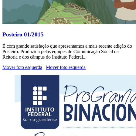
Posteiro 01/2015
É com grande satisfação que apresentamos a mais recente edição do
Posteiro. Produzida pelas equipes de Comunicação Social da
Reitoria e dos câmpus do Instituto Federal...
Mover foto esquerda
Mover foto esquerda