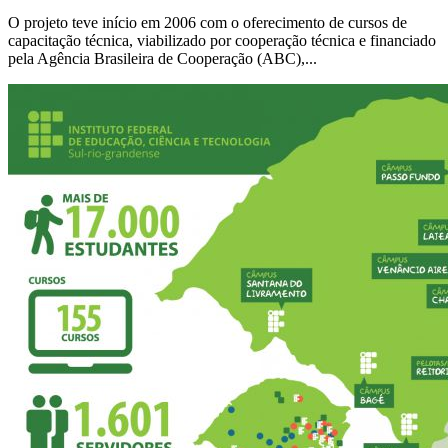
O projeto teve início em 2006 com o oferecimento de cursos de
capacitação técnica, viabilizado por cooperação técnica e financiado
pela Agência Brasileira de Cooperação (ABC),...