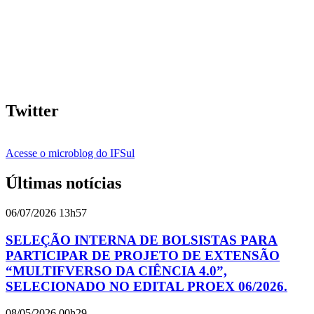
Twitter
Acesse o microblog do IFSul
Últimas notícias
06/07/2026 13h57
SELEÇÃO INTERNA DE BOLSISTAS PARA
PARTICIPAR DE PROJETO DE EXTENSÃO
“MULTIFVERSO DA CIÊNCIA 4.0”,
SELECIONADO NO EDITAL PROEX 06/2026.
08/05/2026 00h29