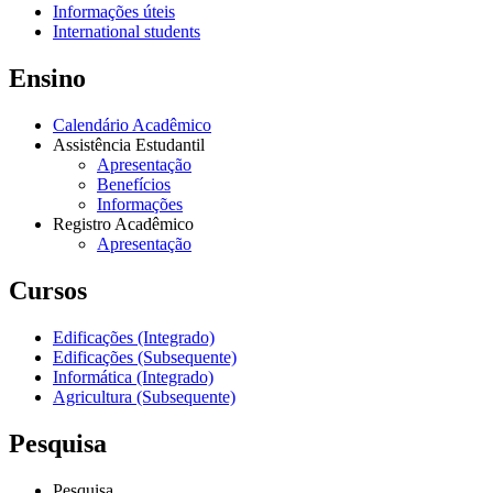
Informações úteis
International students
Ensino
Calendário Acadêmico
Assistência Estudantil
Apresentação
Benefícios
Informações
Registro Acadêmico
Apresentação
Cursos
Edificações (Integrado)
Edificações (Subsequente)
Informática (Integrado)
Agricultura (Subsequente)
Pesquisa
Pesquisa