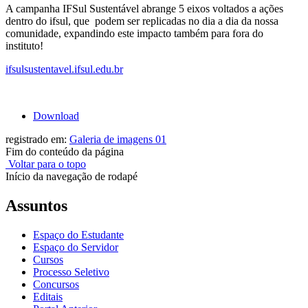
A campanha IFSul Sustentável abrange 5 eixos voltados a ações
dentro do ifsul, que podem ser replicadas no dia a dia da nossa
comunidade, expandindo este impacto também para fora do
instituto!
ifsulsustentavel.ifsul.edu.br
Download
registrado em:
Galeria de imagens 01
Fim do conteúdo da página
Voltar para o topo
Início da navegação de rodapé
Assuntos
Espaço do Estudante
Espaço do Servidor
Cursos
Processo Seletivo
Concursos
Editais