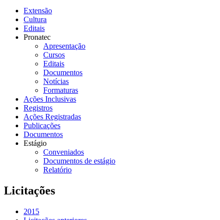
Extensão
Cultura
Editais
Pronatec
Apresentação
Cursos
Editais
Documentos
Notícias
Formaturas
Ações Inclusivas
Registros
Ações Registradas
Publicações
Documentos
Estágio
Conveniados
Documentos de estágio
Relatório
Licitações
2015