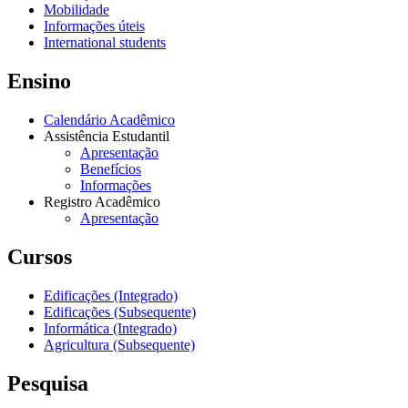
Mobilidade
Informações úteis
International students
Ensino
Calendário Acadêmico
Assistência Estudantil
Apresentação
Benefícios
Informações
Registro Acadêmico
Apresentação
Cursos
Edificações (Integrado)
Edificações (Subsequente)
Informática (Integrado)
Agricultura (Subsequente)
Pesquisa