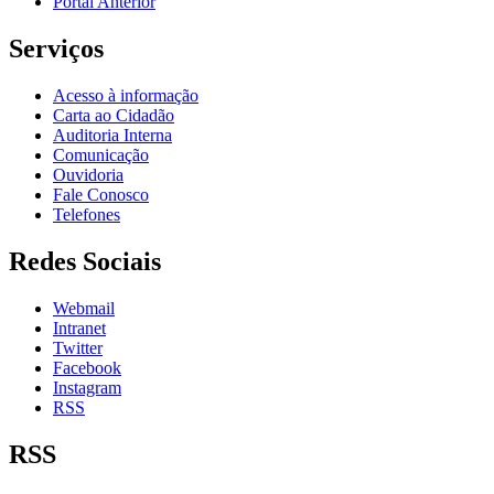
Portal Anterior
Serviços
Acesso à informação
Carta ao Cidadão
Auditoria Interna
Comunicação
Ouvidoria
Fale Conosco
Telefones
Redes Sociais
Webmail
Intranet
Twitter
Facebook
Instagram
RSS
RSS