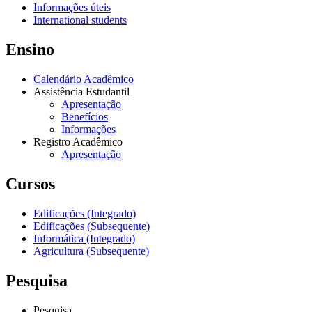
Informações úteis
International students
Ensino
Calendário Acadêmico
Assistência Estudantil
Apresentação
Benefícios
Informações
Registro Acadêmico
Apresentação
Cursos
Edificações (Integrado)
Edificações (Subsequente)
Informática (Integrado)
Agricultura (Subsequente)
Pesquisa
Pesquisa