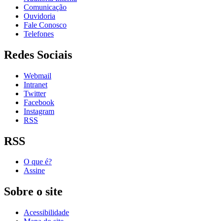
Comunicação
Ouvidoria
Fale Conosco
Telefones
Redes Sociais
Webmail
Intranet
Twitter
Facebook
Instagram
RSS
RSS
O que é?
Assine
Sobre o site
Acessibilidade