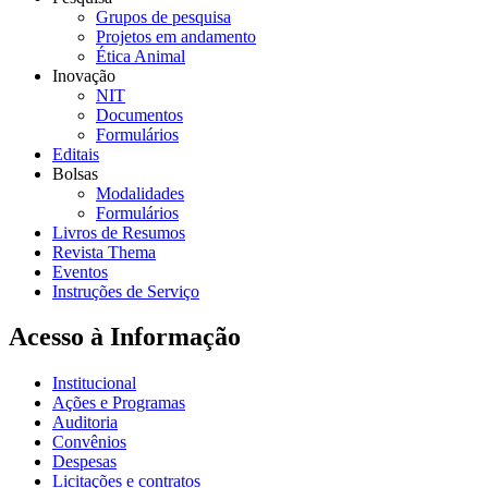
Grupos de pesquisa
Projetos em andamento
Ética Animal
Inovação
NIT
Documentos
Formulários
Editais
Bolsas
Modalidades
Formulários
Livros de Resumos
Revista Thema
Eventos
Instruções de Serviço
Acesso à Informação
Institucional
Ações e Programas
Auditoria
Convênios
Despesas
Licitações e contratos