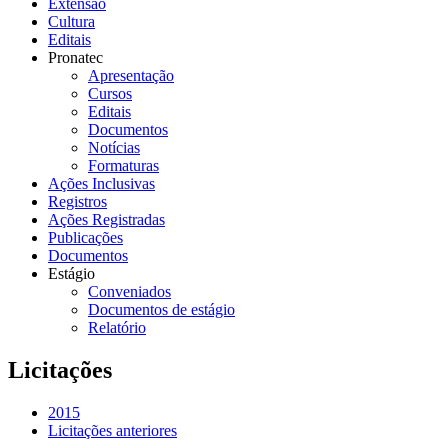
Extensão
Cultura
Editais
Pronatec
Apresentação
Cursos
Editais
Documentos
Notícias
Formaturas
Ações Inclusivas
Registros
Ações Registradas
Publicações
Documentos
Estágio
Conveniados
Documentos de estágio
Relatório
Licitações
2015
Licitações anteriores