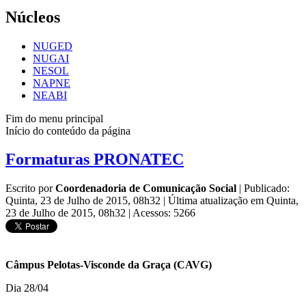
Núcleos
NUGED
NUGAI
NESOL
NAPNE
NEABI
Fim do menu principal
Início do conteúdo da página
Formaturas PRONATEC
Escrito por
Coordenadoria de Comunicação Social
|
Publicado:
Quinta, 23 de Julho de 2015, 08h32
|
Última atualização em Quinta,
23 de Julho de 2015, 08h32
|
Acessos: 5266
Câmpus Pelotas-Visconde da Graça (CAVG)
Dia 28/04