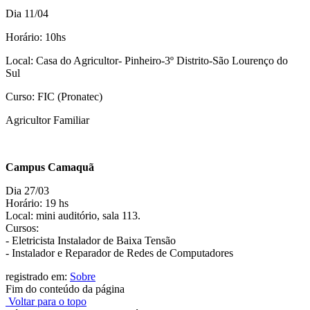
Dia 11/04
Horário: 10hs
Local: Casa do Agricultor- Pinheiro-3º Distrito-São Lourenço do
Sul
Curso: FIC (Pronatec)
Agricultor Familiar
Campus Camaquã
Dia 27/03
Horário: 19 hs
Local: mini auditório, sala 113.
Cursos:
- Eletricista Instalador de Baixa Tensão
- Instalador e Reparador de Redes de Computadores
registrado em:
Sobre
Fim do conteúdo da página
Voltar para o topo