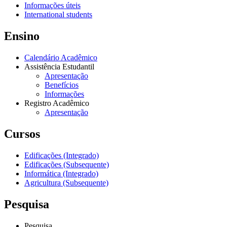
Informações úteis
International students
Ensino
Calendário Acadêmico
Assistência Estudantil
Apresentação
Benefícios
Informações
Registro Acadêmico
Apresentação
Cursos
Edificações (Integrado)
Edificações (Subsequente)
Informática (Integrado)
Agricultura (Subsequente)
Pesquisa
Pesquisa