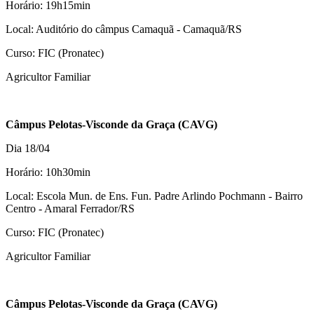
Horário: 19h15min
Local: Auditório do câmpus Camaquã - Camaquã/RS
Curso: FIC (Pronatec)
Agricultor Familiar
Câmpus Pelotas-Visconde da Graça (CAVG)
Dia 18/04
Horário: 10h30min
Local: Escola Mun. de Ens. Fun. Padre Arlindo Pochmann - Bairro
Centro - Amaral Ferrador/RS
Curso: FIC (Pronatec)
Agricultor Familiar
Câmpus Pelotas-Visconde da Graça (CAVG)