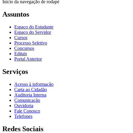
Início da navegação de rodapé
Assuntos
Espaço do Estudante
Espaço do Servidor
Cursos
Processo Seletivo
Concursos
Editais
Portal Anterior
Serviços
Acesso à informação
Carta ao Cidadão
Auditoria Interna
Comunicação
Ouvidoria
Fale Conosco
Telefones
Redes Sociais