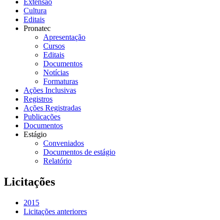
Extensão
Cultura
Editais
Pronatec
Apresentação
Cursos
Editais
Documentos
Notícias
Formaturas
Ações Inclusivas
Registros
Ações Registradas
Publicações
Documentos
Estágio
Conveniados
Documentos de estágio
Relatório
Licitações
2015
Licitações anteriores