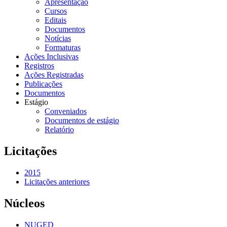
Apresentação
Cursos
Editais
Documentos
Notícias
Formaturas
Ações Inclusivas
Registros
Ações Registradas
Publicações
Documentos
Estágio
Conveniados
Documentos de estágio
Relatório
Licitações
2015
Licitações anteriores
Núcleos
NUGED