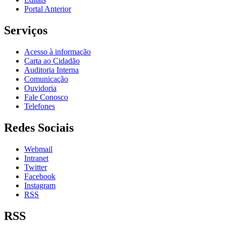
Portal Anterior
Serviços
Acesso à informação
Carta ao Cidadão
Auditoria Interna
Comunicação
Ouvidoria
Fale Conosco
Telefones
Redes Sociais
Webmail
Intranet
Twitter
Facebook
Instagram
RSS
RSS