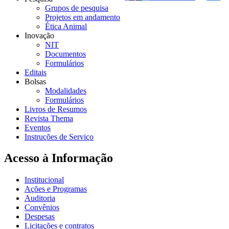
Grupos de pesquisa
Projetos em andamento
Ética Animal
Inovação
NIT
Documentos
Formulários
Editais
Bolsas
Modalidades
Formulários
Livros de Resumos
Revista Thema
Eventos
Instruções de Serviço
Acesso à Informação
Institucional
Ações e Programas
Auditoria
Convênios
Despesas
Licitações e contratos