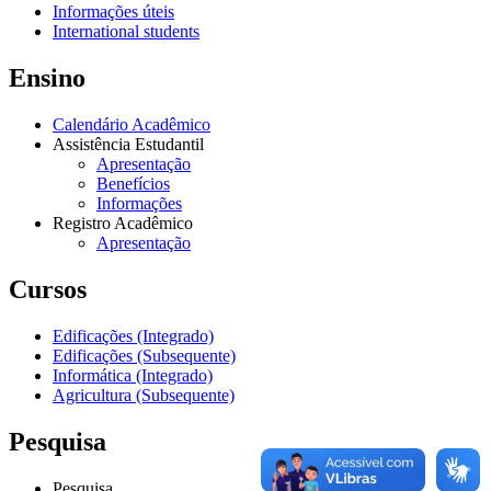
Informações úteis
International students
Ensino
Calendário Acadêmico
Assistência Estudantil
Apresentação
Benefícios
Informações
Registro Acadêmico
Apresentação
Cursos
Edificações (Integrado)
Edificações (Subsequente)
Informática (Integrado)
Agricultura (Subsequente)
Pesquisa
Pesquisa