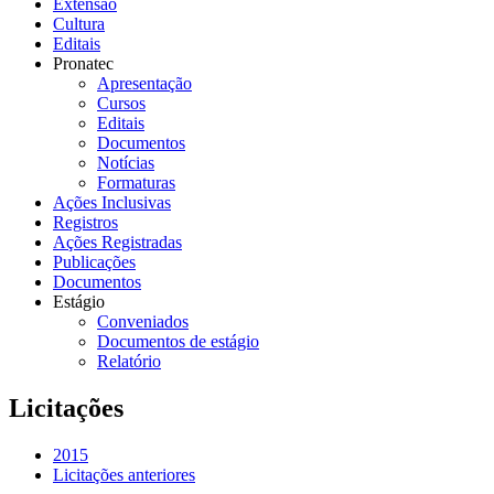
Extensão
Cultura
Editais
Pronatec
Apresentação
Cursos
Editais
Documentos
Notícias
Formaturas
Ações Inclusivas
Registros
Ações Registradas
Publicações
Documentos
Estágio
Conveniados
Documentos de estágio
Relatório
Licitações
2015
Licitações anteriores