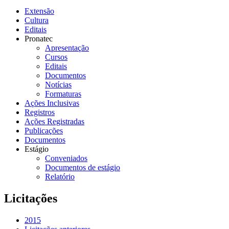
Extensão
Cultura
Editais
Pronatec
Apresentação
Cursos
Editais
Documentos
Notícias
Formaturas
Ações Inclusivas
Registros
Ações Registradas
Publicações
Documentos
Estágio
Conveniados
Documentos de estágio
Relatório
Licitações
2015