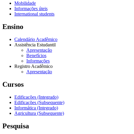
Mobilidade
Informações úteis
International students
Ensino
Calendário Acadêmico
Assistência Estudantil
Apresentação
Benefícios
Informações
Registro Acadêmico
Apresentação
Cursos
Edificações (Integrado)
Edificações (Subsequente)
Informática (Integrado)
Agricultura (Subsequente)
Pesquisa