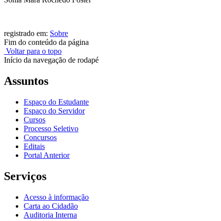
registrado em:
Sobre
Fim do conteúdo da página
Voltar para o topo
Início da navegação de rodapé
Assuntos
Espaço do Estudante
Espaço do Servidor
Cursos
Processo Seletivo
Concursos
Editais
Portal Anterior
Serviços
Acesso à informação
Carta ao Cidadão
Auditoria Interna