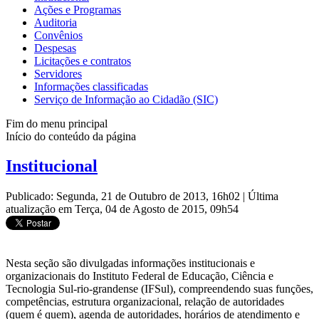
Ações e Programas
Auditoria
Convênios
Despesas
Licitações e contratos
Servidores
Informações classificadas
Serviço de Informação ao Cidadão (SIC)
Fim do menu principal
Início do conteúdo da página
Institucional
Publicado: Segunda, 21 de Outubro de 2013, 16h02
|
Última
atualização em Terça, 04 de Agosto de 2015, 09h54
Nesta seção são divulgadas informações institucionais e
organizacionais do Instituto Federal de Educação, Ciência e
Tecnologia Sul-rio-grandense (IFSul), compreendendo suas funções,
competências, estrutura organizacional, relação de autoridades
(quem é quem), agenda de autoridades, horários de atendimento e