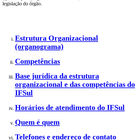
legislação do órgão.
Estrutura Organizacional
(organograma)
Competências
Base jurídica da estrutura
organizacional e das competências do
IFSul
Horários de atendimento do IFSul
Quem é quem
Telefones e endereço de contato