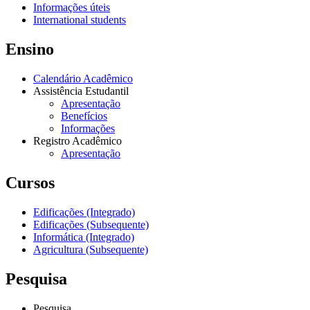
Informações úteis
International students
Ensino
Calendário Acadêmico
Assistência Estudantil
Apresentação
Benefícios
Informações
Registro Acadêmico
Apresentação
Cursos
Edificações (Integrado)
Edificações (Subsequente)
Informática (Integrado)
Agricultura (Subsequente)
Pesquisa
Pesquisa