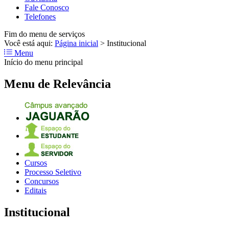
Fale Conosco
Telefones
Fim do menu de serviços
Você está aqui:
Página inicial
>
Institucional
Menu
Início do menu principal
Menu de Relevância
Cursos
Processo Seletivo
Concursos
Editais
Institucional