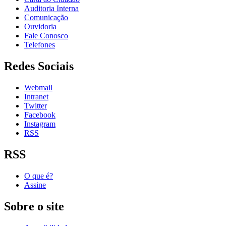
Auditoria Interna
Comunicação
Ouvidoria
Fale Conosco
Telefones
Redes Sociais
Webmail
Intranet
Twitter
Facebook
Instagram
RSS
RSS
O que é?
Assine
Sobre o site