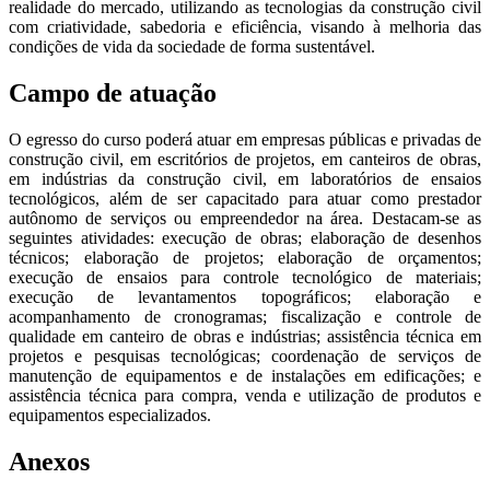
realidade do mercado, utilizando as tecnologias da construção civil
com criatividade, sabedoria e eficiência, visando à melhoria das
condições de vida da sociedade de forma sustentável.
Campo de atuação
O egresso do curso poderá atuar em empresas públicas e privadas de
construção civil, em escritórios de projetos, em canteiros de obras,
em indústrias da construção civil, em laboratórios de ensaios
tecnológicos, além de ser capacitado para atuar como prestador
autônomo de serviços ou empreendedor na área. Destacam-se as
seguintes atividades: execução de obras; elaboração de desenhos
técnicos; elaboração de projetos; elaboração de orçamentos;
execução de ensaios para controle tecnológico de materiais;
execução de levantamentos topográficos; elaboração e
acompanhamento de cronogramas; fiscalização e controle de
qualidade em canteiro de obras e indústrias; assistência técnica em
projetos e pesquisas tecnológicas; coordenação de serviços de
manutenção de equipamentos e de instalações em edificações; e
assistência técnica para compra, venda e utilização de produtos e
equipamentos especializados.
Anexos