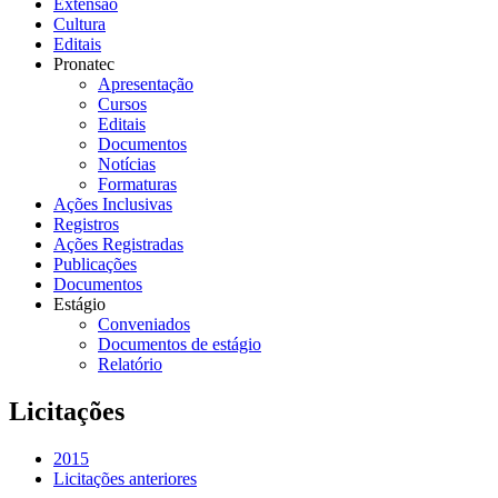
Extensão
Cultura
Editais
Pronatec
Apresentação
Cursos
Editais
Documentos
Notícias
Formaturas
Ações Inclusivas
Registros
Ações Registradas
Publicações
Documentos
Estágio
Conveniados
Documentos de estágio
Relatório
Licitações
2015
Licitações anteriores