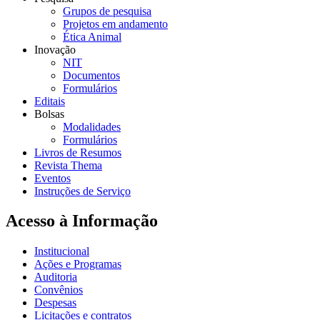
Grupos de pesquisa
Projetos em andamento
Ética Animal
Inovação
NIT
Documentos
Formulários
Editais
Bolsas
Modalidades
Formulários
Livros de Resumos
Revista Thema
Eventos
Instruções de Serviço
Acesso à Informação
Institucional
Ações e Programas
Auditoria
Convênios
Despesas
Licitações e contratos