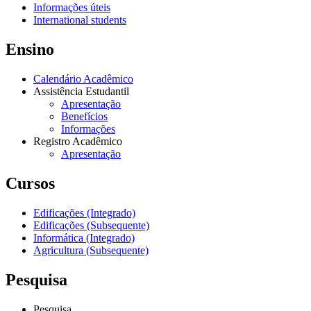
Informações úteis
International students
Ensino
Calendário Acadêmico
Assistência Estudantil
Apresentação
Benefícios
Informações
Registro Acadêmico
Apresentação
Cursos
Edificações (Integrado)
Edificações (Subsequente)
Informática (Integrado)
Agricultura (Subsequente)
Pesquisa
Pesquisa