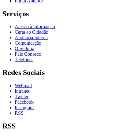
Portal Anterior
Serviços
Acesso à informação
Carta ao Cidadão
Auditoria Interna
Comunicação
Ouvidoria
Fale Conosco
Telefones
Redes Sociais
Webmail
Intranet
Twitter
Facebook
Instagram
RSS
RSS