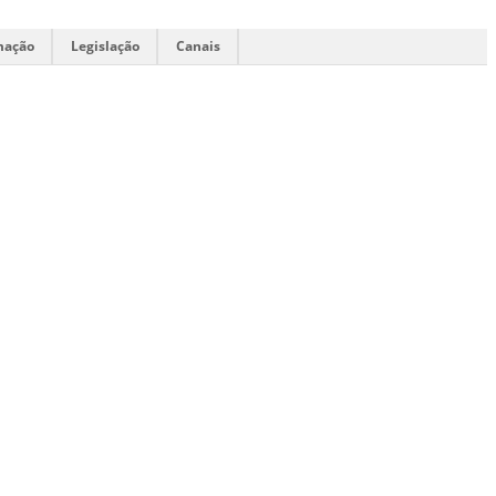
mação
Legislação
Canais