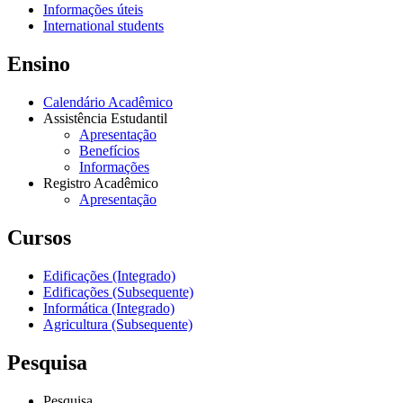
Informações úteis
International students
Ensino
Calendário Acadêmico
Assistência Estudantil
Apresentação
Benefícios
Informações
Registro Acadêmico
Apresentação
Cursos
Edificações (Integrado)
Edificações (Subsequente)
Informática (Integrado)
Agricultura (Subsequente)
Pesquisa
Pesquisa