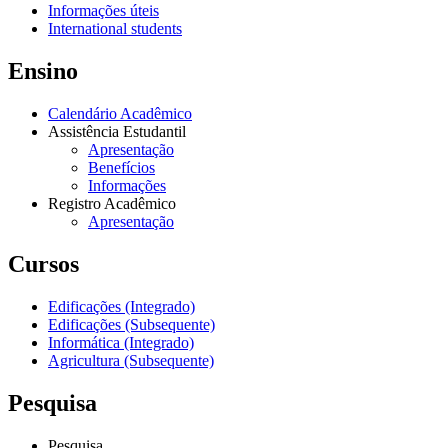
Informações úteis
International students
Ensino
Calendário Acadêmico
Assistência Estudantil
Apresentação
Benefícios
Informações
Registro Acadêmico
Apresentação
Cursos
Edificações (Integrado)
Edificações (Subsequente)
Informática (Integrado)
Agricultura (Subsequente)
Pesquisa
Pesquisa