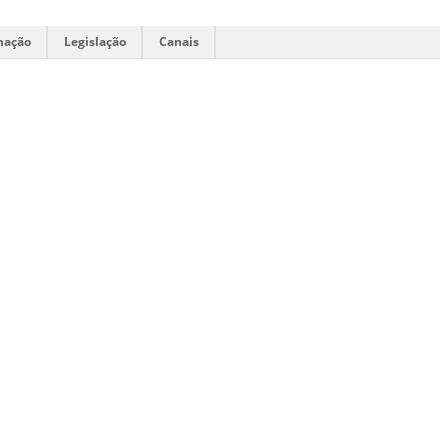
mação
Legislação
Canais