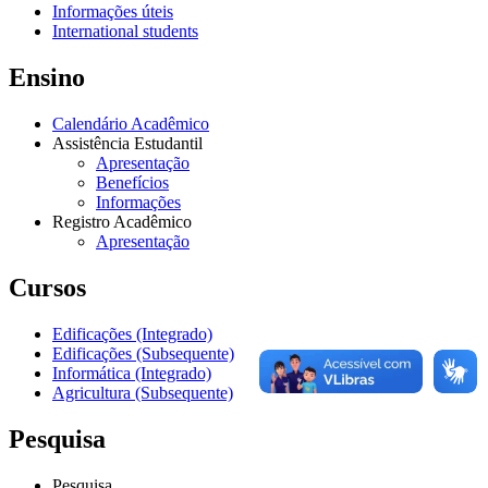
Informações úteis
International students
Ensino
Calendário Acadêmico
Assistência Estudantil
Apresentação
Benefícios
Informações
Registro Acadêmico
Apresentação
Cursos
Edificações (Integrado)
Edificações (Subsequente)
Informática (Integrado)
Agricultura (Subsequente)
Pesquisa
Pesquisa