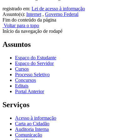
registrado em:
Lei de acesso à informação
Assunto(s):
Internet
,
Governo Federal
Fim do conteúdo da página
Voltar para o topo
Início da navegação de rodapé
Assuntos
Espaço do Estudante
Espaço do Servidor
Cursos
Processo Seletivo
Concursos
Editais
Portal Anterior
Serviços
Acesso à informação
Carta ao Cidadão
Auditoria Interna
Comunicação