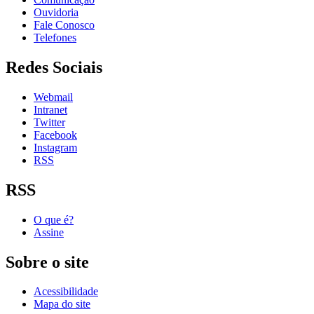
Ouvidoria
Fale Conosco
Telefones
Redes Sociais
Webmail
Intranet
Twitter
Facebook
Instagram
RSS
RSS
O que é?
Assine
Sobre o site
Acessibilidade
Mapa do site