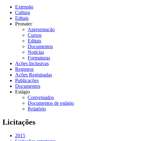
Extensão
Cultura
Editais
Pronatec
Apresentação
Cursos
Editais
Documentos
Notícias
Formaturas
Ações Inclusivas
Registros
Ações Registradas
Publicações
Documentos
Estágio
Conveniados
Documentos de estágio
Relatório
Licitações
2015