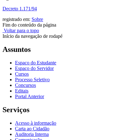
Decreto 1.171/94
registrado em:
Sobre
Fim do conteúdo da página
Voltar para o topo
Início da navegação de rodapé
Assuntos
Espaço do Estudante
Espaço do Servidor
Cursos
Processo Seletivo
Concursos
Editais
Portal Anterior
Serviços
Acesso à informação
Carta ao Cidadão
Auditoria Interna
Comunicação