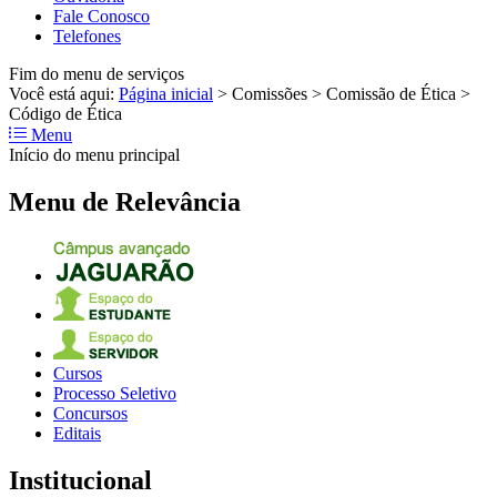
Fale Conosco
Telefones
Fim do menu de serviços
Você está aqui:
Página inicial
>
Comissões
>
Comissão de Ética
>
Código de Ética
Menu
Início do menu principal
Menu de Relevância
Cursos
Processo Seletivo
Concursos
Editais
Institucional