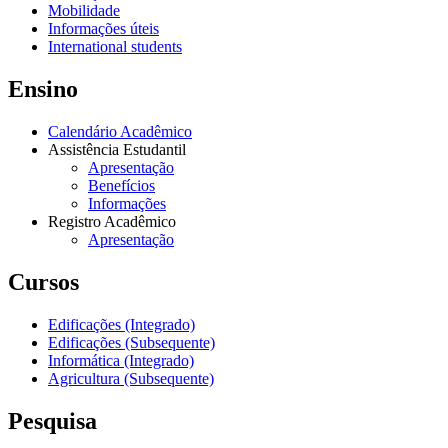
Mobilidade
Informações úteis
International students
Ensino
Calendário Acadêmico
Assistência Estudantil
Apresentação
Benefícios
Informações
Registro Acadêmico
Apresentação
Cursos
Edificações (Integrado)
Edificações (Subsequente)
Informática (Integrado)
Agricultura (Subsequente)
Pesquisa