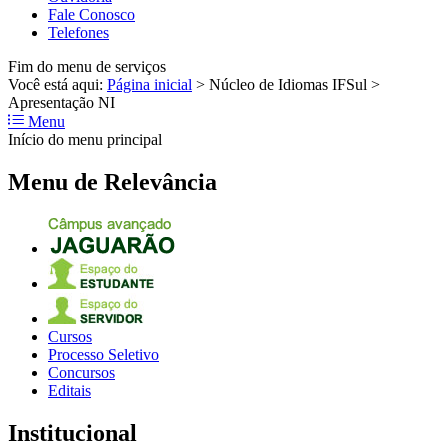
Fale Conosco
Telefones
Fim do menu de serviços
Você está aqui:
Página inicial
>
Núcleo de Idiomas IFSul
>
Apresentação NI
Menu
Início do menu principal
Menu de Relevância
Cursos
Processo Seletivo
Concursos
Editais
Institucional