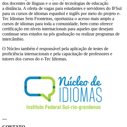
dos docentes de línguas e o uso de tecnologias de educação
a distância. A oferta de vagas para estudantes e servidores do IFSul
para os cursos de idiomas espanhol e inglês por meio do projeto e-
Tec Idiomas Sem Fronteiras, oportuniza o acesso mais amplo a
cursos de idiomas para toda a comunidade, bem como oferece
certificação em níveis internacionais para aqueles que desejam
continuar seus estudos na pós graduação ou realizar programas de
intercâmbio.
O Núcleo também é responsável pela aplicação de testes de
proficiência internacionais e pela capacitação de professores e
tutores dos cursos do e-Tec Idiomas.
__
CONTATO