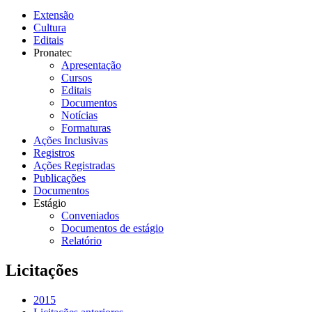
Extensão
Cultura
Editais
Pronatec
Apresentação
Cursos
Editais
Documentos
Notícias
Formaturas
Ações Inclusivas
Registros
Ações Registradas
Publicações
Documentos
Estágio
Conveniados
Documentos de estágio
Relatório
Licitações
2015