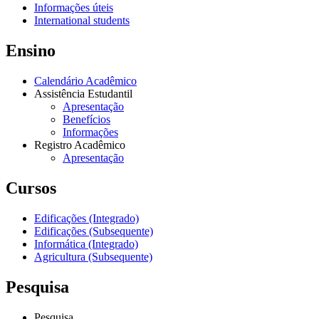
Informações úteis
International students
Ensino
Calendário Acadêmico
Assistência Estudantil
Apresentação
Benefícios
Informações
Registro Acadêmico
Apresentação
Cursos
Edificações (Integrado)
Edificações (Subsequente)
Informática (Integrado)
Agricultura (Subsequente)
Pesquisa
Pesquisa