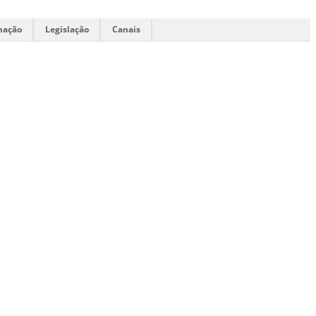
mação
Legislação
Canais