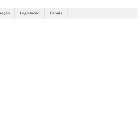
mação
Legislação
Canais