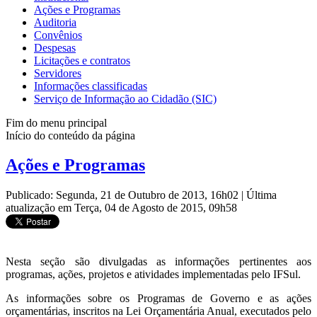
Ações e Programas
Auditoria
Convênios
Despesas
Licitações e contratos
Servidores
Informações classificadas
Serviço de Informação ao Cidadão (SIC)
Fim do menu principal
Início do conteúdo da página
Ações e Programas
Publicado: Segunda, 21 de Outubro de 2013, 16h02
|
Última
atualização em Terça, 04 de Agosto de 2015, 09h58
Nesta seção são divulgadas as informações pertinentes aos
programas, ações, projetos e atividades implementadas pelo IFSul.
As informações sobre os Programas de Governo e as ações
orçamentárias, inscritos na Lei Orçamentária Anual, executados pelo