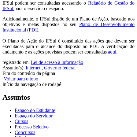
IFSul podem ser consultadas acessando o
Relatório de Gestão do
IFSul
para o exercício desejado.
Adicionalmente, o IFSul dispõe de um Plano de Ação, baseado nos
objetivos e metas dispostos no seu
Plano de Desenvolvimento
Institucional (PDI)
.
O Plano de Ação do IFSul é constituído das ações que devem ser
executadas para o alcance do disposto no PDI. A verificação do
andamento e as ações previstas podem ser consultadas
aqui
.
registrado em:
Lei de acesso à informação
Assunto(s):
Internet
,
Governo federal
Fim do conteúdo da página
Voltar para o topo
Início da navegação de rodapé
Assuntos
Espaço do Estudante
Espaço do Servidor
Cursos
Processo Seletivo
Concursos