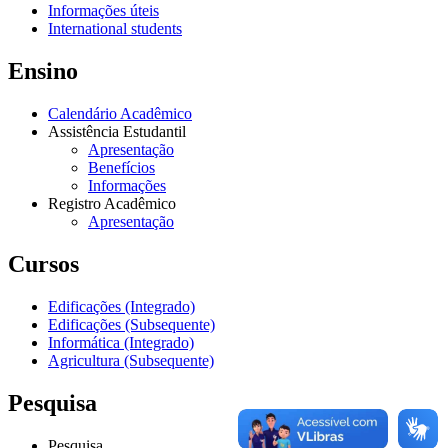
Informações úteis
International students
Ensino
Calendário Acadêmico
Assistência Estudantil
Apresentação
Benefícios
Informações
Registro Acadêmico
Apresentação
Cursos
Edificações (Integrado)
Edificações (Subsequente)
Informática (Integrado)
Agricultura (Subsequente)
Pesquisa
Pesquisa