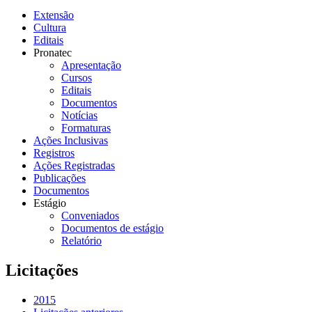
Extensão
Cultura
Editais
Pronatec
Apresentação
Cursos
Editais
Documentos
Notícias
Formaturas
Ações Inclusivas
Registros
Ações Registradas
Publicações
Documentos
Estágio
Conveniados
Documentos de estágio
Relatório
Licitações
2015