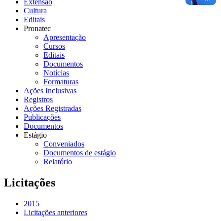
Extensão
Cultura
Editais
Pronatec
Apresentação
Cursos
Editais
Documentos
Notícias
Formaturas
Ações Inclusivas
Registros
Ações Registradas
Publicações
Documentos
Estágio
Conveniados
Documentos de estágio
Relatório
Licitações
2015
Licitações anteriores