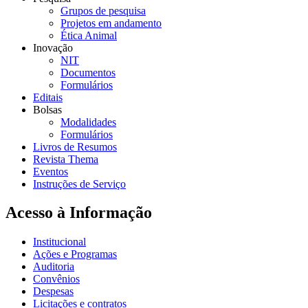
Grupos de pesquisa
Projetos em andamento
Ética Animal
Inovação
NIT
Documentos
Formulários
Editais
Bolsas
Modalidades
Formulários
Livros de Resumos
Revista Thema
Eventos
Instruções de Serviço
Acesso à Informação
Institucional
Ações e Programas
Auditoria
Convênios
Despesas
Licitações e contratos