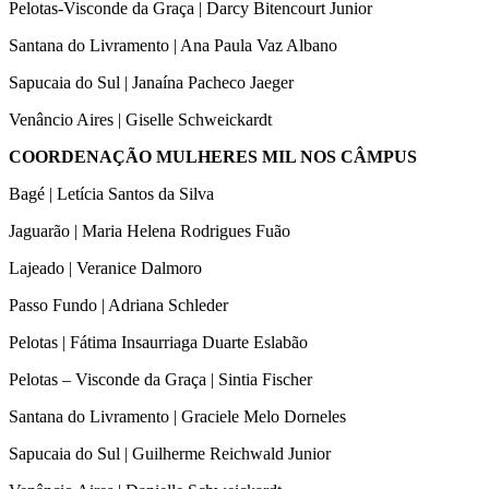
Pelotas-Visconde da Graça | Darcy Bitencourt Junior
Santana do Livramento | Ana Paula Vaz Albano
Sapucaia do Sul | Janaína Pacheco Jaeger
Venâncio Aires | Giselle Schweickardt
COORDENAÇÃO MULHERES MIL NOS CÂMPUS
Bagé | Letícia Santos da Silva
Jaguarão | Maria Helena Rodrigues Fuão
Lajeado | Veranice Dalmoro
Passo Fundo | Adriana Schleder
Pelotas | Fátima Insaurriaga Duarte Eslabão
Pelotas – Visconde da Graça | Sintia Fischer
Santana do Livramento | Graciele Melo Dorneles
Sapucaia do Sul | Guilherme Reichwald Junior