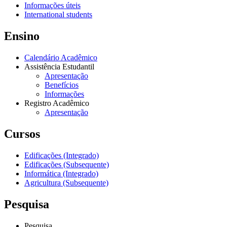
Informações úteis
International students
Ensino
Calendário Acadêmico
Assistência Estudantil
Apresentação
Benefícios
Informações
Registro Acadêmico
Apresentação
Cursos
Edificações (Integrado)
Edificações (Subsequente)
Informática (Integrado)
Agricultura (Subsequente)
Pesquisa
Pesquisa