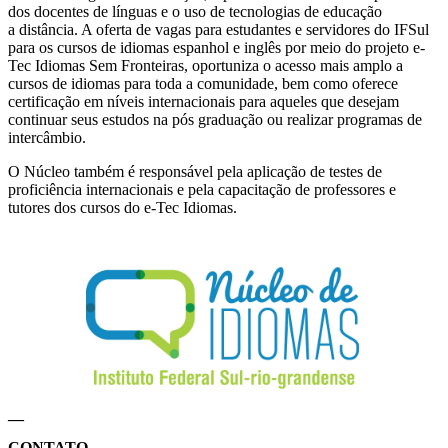
dos docentes de línguas e o uso de tecnologias de educação
a distância. A oferta de vagas para estudantes e servidores do IFSul
para os cursos de idiomas espanhol e inglês por meio do projeto e-
Tec Idiomas Sem Fronteiras, oportuniza o acesso mais amplo a
cursos de idiomas para toda a comunidade, bem como oferece
certificação em níveis internacionais para aqueles que desejam
continuar seus estudos na pós graduação ou realizar programas de
intercâmbio.
O Núcleo também é responsável pela aplicação de testes de
proficiência internacionais e pela capacitação de professores e
tutores dos cursos do e-Tec Idiomas.
__
CONTATO