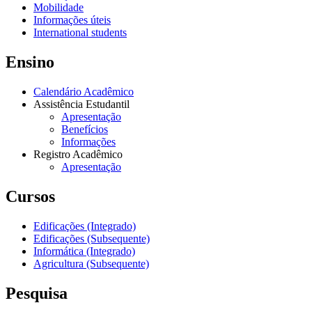
Mobilidade
Informações úteis
International students
Ensino
Calendário Acadêmico
Assistência Estudantil
Apresentação
Benefícios
Informações
Registro Acadêmico
Apresentação
Cursos
Edificações (Integrado)
Edificações (Subsequente)
Informática (Integrado)
Agricultura (Subsequente)
Pesquisa