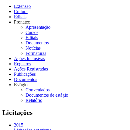
Extensão
Cultura
Editais
Pronatec
Apresentação
Cursos
Editais
Documentos
Notícias
Formaturas
Ações Inclusivas
Registros
Ações Registradas
Publicações
Documentos
Estágio
Conveniados
Documentos de estágio
Relatório
Licitações
2015