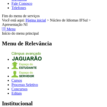
Fale Conosco
Telefones
Fim do menu de serviços
Você está aqui:
Página inicial
>
Núcleo de Idiomas IFSul
>
Apresentação NI
Menu
Início do menu principal
Menu de Relevância
Cursos
Processo Seletivo
Concursos
Editais
Institucional