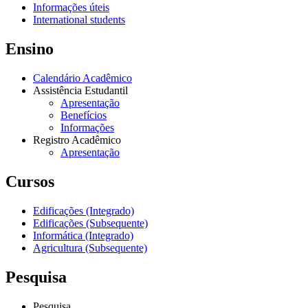
Informações úteis
International students
Ensino
Calendário Acadêmico
Assistência Estudantil
Apresentação
Benefícios
Informações
Registro Acadêmico
Apresentação
Cursos
Edificações (Integrado)
Edificações (Subsequente)
Informática (Integrado)
Agricultura (Subsequente)
Pesquisa
Pesquisa