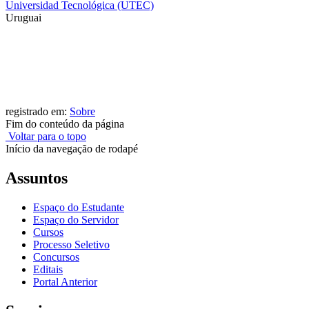
Universidad Tecnológica (UTEC)
Uruguai
registrado em:
Sobre
Fim do conteúdo da página
Voltar para o topo
Início da navegação de rodapé
Assuntos
Espaço do Estudante
Espaço do Servidor
Cursos
Processo Seletivo
Concursos
Editais
Portal Anterior