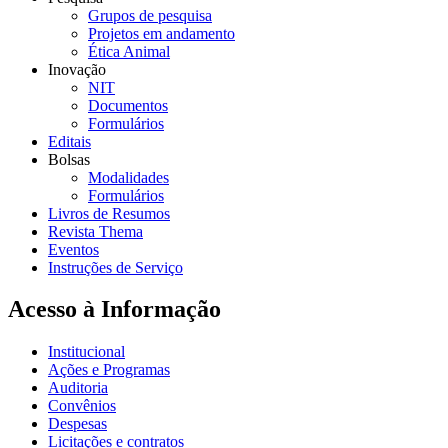
Grupos de pesquisa
Projetos em andamento
Ética Animal
Inovação
NIT
Documentos
Formulários
Editais
Bolsas
Modalidades
Formulários
Livros de Resumos
Revista Thema
Eventos
Instruções de Serviço
Acesso à Informação
Institucional
Ações e Programas
Auditoria
Convênios
Despesas
Licitações e contratos