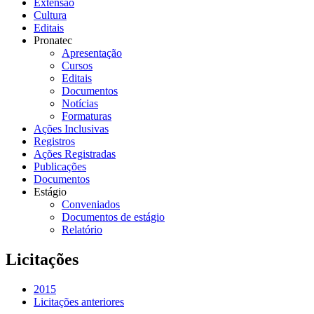
Extensão
Cultura
Editais
Pronatec
Apresentação
Cursos
Editais
Documentos
Notícias
Formaturas
Ações Inclusivas
Registros
Ações Registradas
Publicações
Documentos
Estágio
Conveniados
Documentos de estágio
Relatório
Licitações
2015
Licitações anteriores