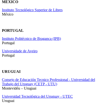
MÉXICO
Instituto Tecnológico Superior de Libres
México
PORTUGAL
Instituto Politécnico de Bragança (IPB)
Portugal
Universidade de Aveiro
Portugal
URUGUAI
Consejo de Educación Tecnico Professional - Universidad del
Trabajo del Uruguay (CETP - UTU)
Montevidéu – Uruguai
Universidad Tecnológica del Uruguay - UTEC
Uruguai