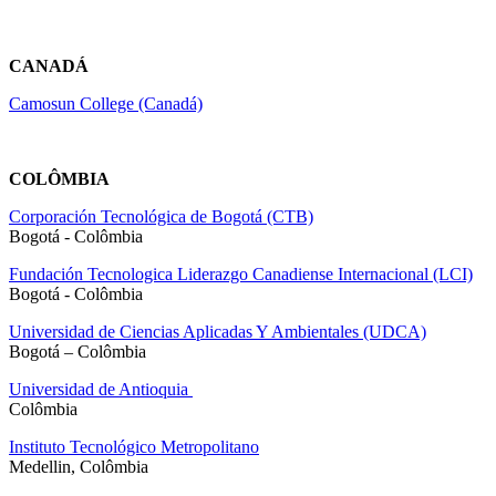
CANADÁ
Camosun College (Canadá)
COLÔMBIA
Corporación Tecnológica de Bogotá (CTB)
Bogotá - Colômbia
Fundación Tecnologica Liderazgo Canadiense Internacional (LCI)
Bogotá - Colômbia
Universidad de Ciencias Aplicadas Y Ambientales (UDCA)
Bogotá – Colômbia
Universidad de Antioquia
Colômbia
Instituto Tecnológico Metropolitano
Medellin, Colômbia