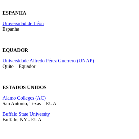
ESPANHA
Universidad de Léon
Espanha
EQUADOR
Universidade Alfredo Pérez Guerrero (UNAP)
Quito – Equador
ESTADOS UNIDOS
Alamo Colleges (AC)
San Antonio, Texas – EUA
Buffalo State University
Buffalo, NY - EUA