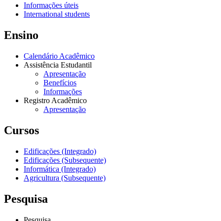
Informações úteis
International students
Ensino
Calendário Acadêmico
Assistência Estudantil
Apresentação
Benefícios
Informações
Registro Acadêmico
Apresentação
Cursos
Edificações (Integrado)
Edificações (Subsequente)
Informática (Integrado)
Agricultura (Subsequente)
Pesquisa
Pesquisa