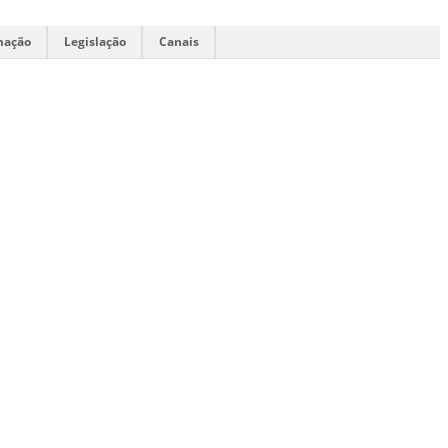
mação
Legislação
Canais