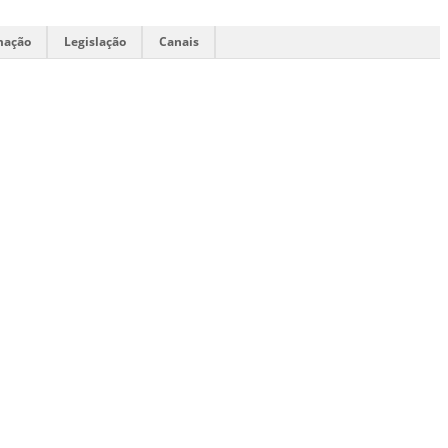
mação
Legislação
Canais