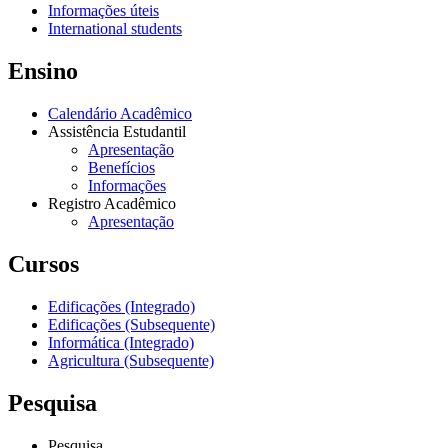
Informações úteis
International students
Ensino
Calendário Acadêmico
Assistência Estudantil
Apresentação
Benefícios
Informações
Registro Acadêmico
Apresentação
Cursos
Edificações (Integrado)
Edificações (Subsequente)
Informática (Integrado)
Agricultura (Subsequente)
Pesquisa
Pesquisa