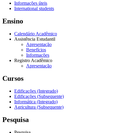
Informações úteis
International students
Ensino
Calendário Acadêmico
Assistência Estudantil
Apresentação
Benefícios
Informações
Registro Acadêmico
Apresentação
Cursos
Edificações (Integrado)
Edificações (Subsequente)
Informática (Integrado)
Agricultura (Subsequente)
Pesquisa
Pesquisa