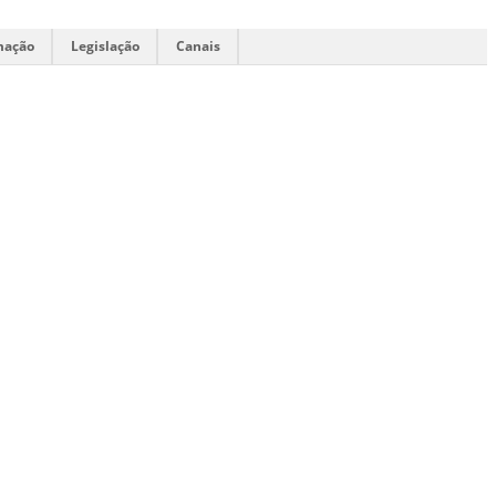
mação
Legislação
Canais