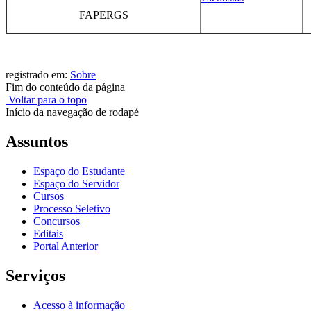
FAPERGS
registrado em:
Sobre
Fim do conteúdo da página
Voltar para o topo
Início da navegação de rodapé
Assuntos
Espaço do Estudante
Espaço do Servidor
Cursos
Processo Seletivo
Concursos
Editais
Portal Anterior
Serviços
Acesso à informação