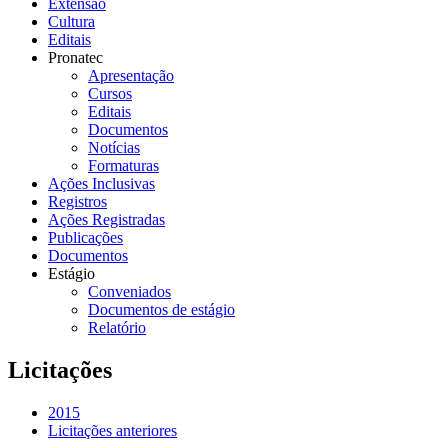
Extensão
Cultura
Editais
Pronatec
Apresentação
Cursos
Editais
Documentos
Notícias
Formaturas
Ações Inclusivas
Registros
Ações Registradas
Publicações
Documentos
Estágio
Conveniados
Documentos de estágio
Relatório
Licitações
2015
Licitações anteriores