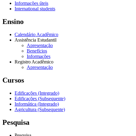
Informações úteis
International students
Ensino
Calendário Acadêmico
Assistência Estudantil
Apresentação
Benefícios
Informações
Registro Acadêmico
Apresentação
Cursos
Edificações (Integrado)
Edificações (Subsequente)
Informática (Integrado)
Agricultura (Subsequente)
Pesquisa
Pesquisa