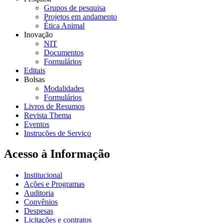
Grupos de pesquisa
Projetos em andamento
Ética Animal
Inovação
NIT
Documentos
Formulários
Editais
Bolsas
Modalidades
Formulários
Livros de Resumos
Revista Thema
Eventos
Instruções de Serviço
Acesso à Informação
Institucional
Ações e Programas
Auditoria
Convênios
Despesas
Licitações e contratos