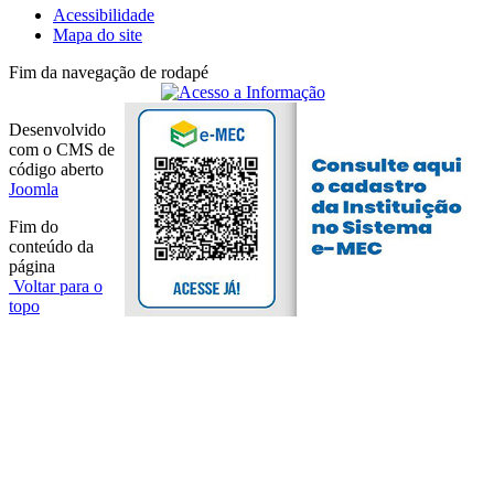
Acessibilidade
Mapa do site
Fim da navegação de rodapé
Desenvolvido
com o CMS de
código aberto
Joomla
Fim do
conteúdo da
página
Voltar para o
topo