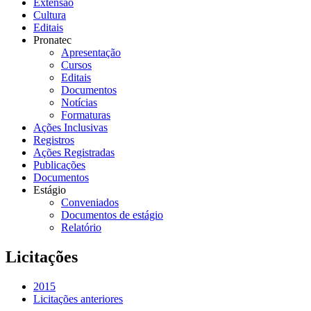
Extensão
Cultura
Editais
Pronatec
Apresentação
Cursos
Editais
Documentos
Notícias
Formaturas
Ações Inclusivas
Registros
Ações Registradas
Publicações
Documentos
Estágio
Conveniados
Documentos de estágio
Relatório
Licitações
2015
Licitações anteriores