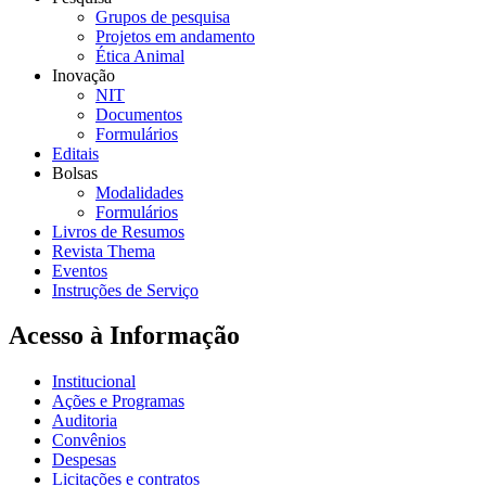
Grupos de pesquisa
Projetos em andamento
Ética Animal
Inovação
NIT
Documentos
Formulários
Editais
Bolsas
Modalidades
Formulários
Livros de Resumos
Revista Thema
Eventos
Instruções de Serviço
Acesso à Informação
Institucional
Ações e Programas
Auditoria
Convênios
Despesas
Licitações e contratos