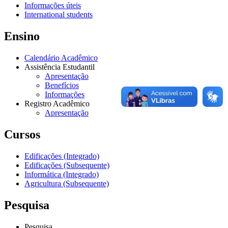
Informações úteis
International students
Ensino
Calendário Acadêmico
Assistência Estudantil
Apresentação
Benefícios
Informações
Registro Acadêmico
Apresentação
Cursos
Edificações (Integrado)
Edificações (Subsequente)
Informática (Integrado)
Agricultura (Subsequente)
Pesquisa
Pesquisa