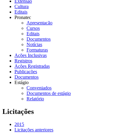
Extensão
Cultura
Editais
Pronatec
Apresentação
Cursos
Editais
Documentos
Notícias
Formaturas
Ações Inclusivas
Registros
Ações Registradas
Publicações
Documentos
Estágio
Conveniados
Documentos de estágio
Relatório
Licitações
2015
Licitações anteriores