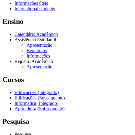
Informações úteis
International students
Ensino
Calendário Acadêmico
Assistência Estudantil
Apresentação
Benefícios
Informações
Registro Acadêmico
Apresentação
Cursos
Edificações (Integrado)
Edificações (Subsequente)
Informática (Integrado)
Agricultura (Subsequente)
Pesquisa
Pesquisa