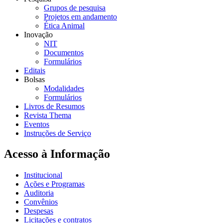
Grupos de pesquisa
Projetos em andamento
Ética Animal
Inovação
NIT
Documentos
Formulários
Editais
Bolsas
Modalidades
Formulários
Livros de Resumos
Revista Thema
Eventos
Instruções de Serviço
Acesso à Informação
Institucional
Ações e Programas
Auditoria
Convênios
Despesas
Licitações e contratos