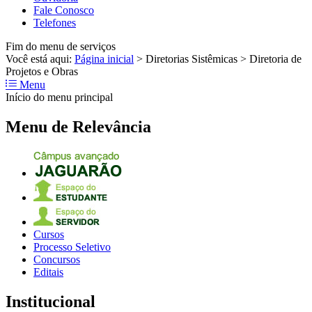
Fale Conosco
Telefones
Fim do menu de serviços
Você está aqui:
Página inicial
>
Diretorias Sistêmicas
>
Diretoria de
Projetos e Obras
Menu
Início do menu principal
Menu de Relevância
Cursos
Processo Seletivo
Concursos
Editais
Institucional