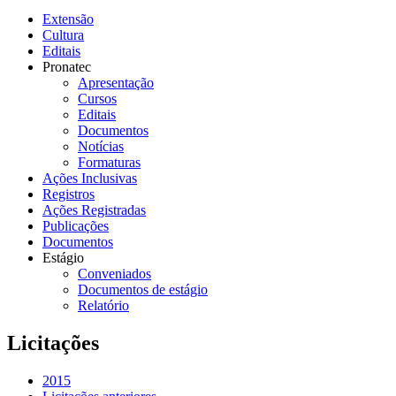
Extensão
Cultura
Editais
Pronatec
Apresentação
Cursos
Editais
Documentos
Notícias
Formaturas
Ações Inclusivas
Registros
Ações Registradas
Publicações
Documentos
Estágio
Conveniados
Documentos de estágio
Relatório
Licitações
2015