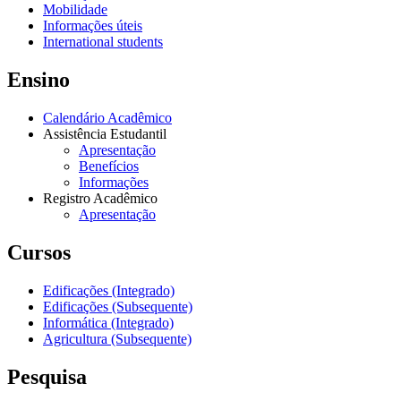
Mobilidade
Informações úteis
International students
Ensino
Calendário Acadêmico
Assistência Estudantil
Apresentação
Benefícios
Informações
Registro Acadêmico
Apresentação
Cursos
Edificações (Integrado)
Edificações (Subsequente)
Informática (Integrado)
Agricultura (Subsequente)
Pesquisa