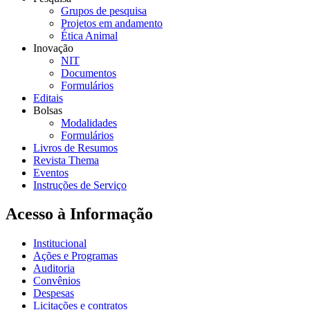
Grupos de pesquisa
Projetos em andamento
Ética Animal
Inovação
NIT
Documentos
Formulários
Editais
Bolsas
Modalidades
Formulários
Livros de Resumos
Revista Thema
Eventos
Instruções de Serviço
Acesso à Informação
Institucional
Ações e Programas
Auditoria
Convênios
Despesas
Licitações e contratos