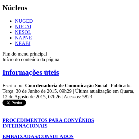
Núcleos
NUGED
NUGAI
NESOL
NAPNE
NEABI
Fim do menu principal
Início do conteúdo da página
Informações úteis
Escrito por
Coordenadoria de Comunicação Social
|
Publicado:
Terça, 30 de Junho de 2015, 09h29
|
Última atualização em Quarta,
12 de Agosto de 2015, 07h26
|
Acessos: 5823
PROCEDIMENTOS PARA CONVÊNIOS
INTERNACIONAIS
EMBAIXADAS/CONSULADOS