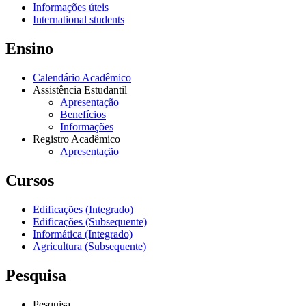
Informações úteis
International students
Ensino
Calendário Acadêmico
Assistência Estudantil
Apresentação
Benefícios
Informações
Registro Acadêmico
Apresentação
Cursos
Edificações (Integrado)
Edificações (Subsequente)
Informática (Integrado)
Agricultura (Subsequente)
Pesquisa
Pesquisa