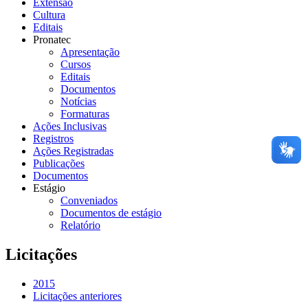
Extensão
Cultura
Editais
Pronatec
Apresentação
Cursos
Editais
Documentos
Notícias
Formaturas
Ações Inclusivas
Registros
Ações Registradas
Publicações
Documentos
Estágio
Conveniados
Documentos de estágio
Relatório
Licitações
2015
Licitações anteriores