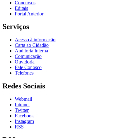
Concursos
Editais
Portal Anterior
Serviços
Acesso à informação
Carta ao Cidadão
Auditoria Interna
Comunicação
Ouvidoria
Fale Conosco
Telefones
Redes Sociais
Webmail
Intranet
Twitter
Facebook
Instagram
RSS