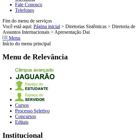
Fale Conosco
Telefones
Fim do menu de serviços
Você está aqui:
Página inicial
>
Diretorias Sistêmicas
>
Diretoria de
Assuntos Internacionais
>
Apresentação Dai
Menu
Início do menu principal
Menu de Relevância
Cursos
Processo Seletivo
Concursos
Editais
Institucional