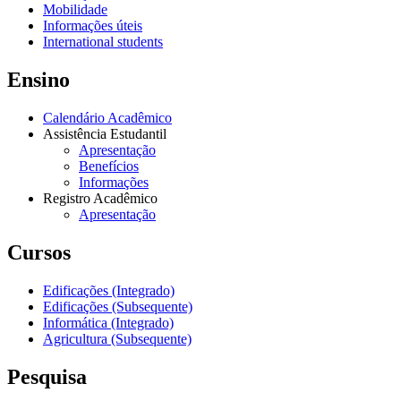
Mobilidade
Informações úteis
International students
Ensino
Calendário Acadêmico
Assistência Estudantil
Apresentação
Benefícios
Informações
Registro Acadêmico
Apresentação
Cursos
Edificações (Integrado)
Edificações (Subsequente)
Informática (Integrado)
Agricultura (Subsequente)
Pesquisa