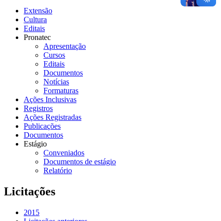
Extensão
Cultura
Editais
Pronatec
Apresentação
Cursos
Editais
Documentos
Notícias
Formaturas
Ações Inclusivas
Registros
Ações Registradas
Publicações
Documentos
Estágio
Conveniados
Documentos de estágio
Relatório
Licitações
2015