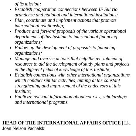
of its mission;
Establish cooperation connections between IF Sul-rio-
grandense and national and international institutions;
Plan, coordinate and implement actions that promote
international relationship;
Produce and forward proposals of the various operational
departments of this Institute to international financing
organizations;
Follow up the development of proposals to financing
organizations;
Manage and oversee actions that help the recruitment of
resources to aid the development of study plans and projects
in the different fields of knowledge of this Institute;
Establish connections with other international organizations
which conduct similar activities, aiming at the constant
strengthening and improvement of the endeavors at this
Institute;
Publicize relevant information about courses, scholarships
and international programs.
HEAD OF THE INTERNATIONAL AFFAIRS OFFICE
| Lia
Joan Nelson Pachalski