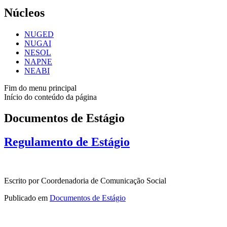
Núcleos
NUGED
NUGAI
NESOL
NAPNE
NEABI
Fim do menu principal
Início do conteúdo da página
Documentos de Estágio
Regulamento de Estágio
Escrito por Coordenadoria de Comunicação Social
Publicado em
Documentos de Estágio