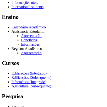
Informações úteis
International students
Ensino
Calendário Acadêmico
Assistência Estudantil
Apresentação
Benefícios
Informações
Registro Acadêmico
Apresentação
Cursos
Edificações (Integrado)
Edificações (Subsequente)
Informática (Integrado)
Agricultura (Subsequente)
Pesquisa
Pesquisa