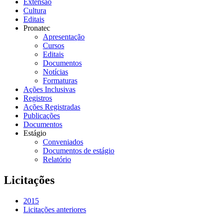
Extensão
Cultura
Editais
Pronatec
Apresentação
Cursos
Editais
Documentos
Notícias
Formaturas
Ações Inclusivas
Registros
Ações Registradas
Publicações
Documentos
Estágio
Conveniados
Documentos de estágio
Relatório
Licitações
2015
Licitações anteriores