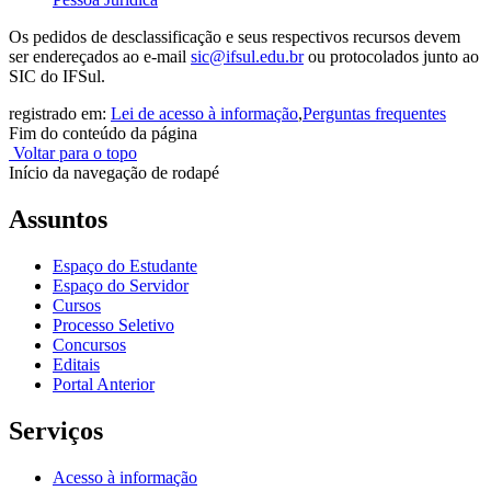
Os pedidos de desclassificação e seus respectivos recursos devem
ser endereçados ao e-mail
sic@ifsul.edu.br
ou protocolados junto ao
SIC do IFSul.
registrado em:
Lei de acesso à informação
,
Perguntas frequentes
Fim do conteúdo da página
Voltar para o topo
Início da navegação de rodapé
Assuntos
Espaço do Estudante
Espaço do Servidor
Cursos
Processo Seletivo
Concursos
Editais
Portal Anterior
Serviços
Acesso à informação