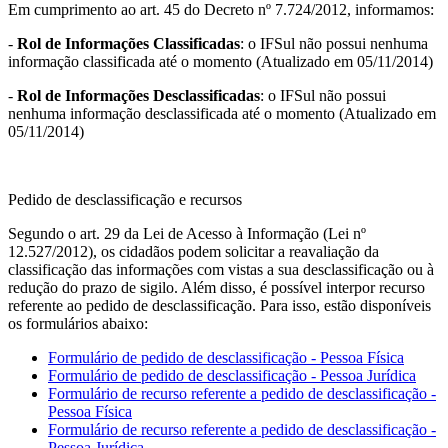
Em cumprimento ao art. 45 do Decreto nº 7.724/2012, informamos:
-
Rol de Informações Classificadas
: o IFSul não possui nenhuma
informação classificada até o momento (Atualizado em 05/11/2014)
-
Rol de Informações Desclassificadas
: o IFSul não possui
nenhuma informação desclassificada até o momento (Atualizado em
05/11/2014)
Pedido de desclassificação e recursos
Segundo o art. 29 da Lei de Acesso à Informação (Lei nº
12.527/2012), os cidadãos podem solicitar a reavaliação da
classificação das informações com vistas a sua desclassificação ou à
redução do prazo de sigilo. Além disso, é possível interpor recurso
referente ao pedido de desclassificação. Para isso, estão disponíveis
os formulários abaixo:
Formulário de pedido de desclassificação - Pessoa Física
Formulário de pedido de desclassificação - Pessoa Jurídica
Formulário de recurso referente a pedido de desclassificação -
Pessoa Física
Formulário de recurso referente a pedido de desclassificação -
Pessoa Jurídica