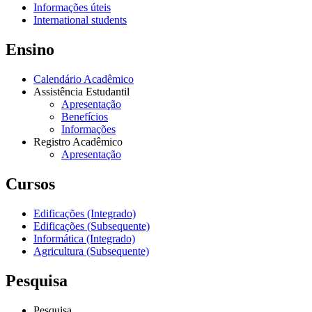
Informações úteis
International students
Ensino
Calendário Acadêmico
Assistência Estudantil
Apresentação
Benefícios
Informações
Registro Acadêmico
Apresentação
Cursos
Edificações (Integrado)
Edificações (Subsequente)
Informática (Integrado)
Agricultura (Subsequente)
Pesquisa
Pesquisa