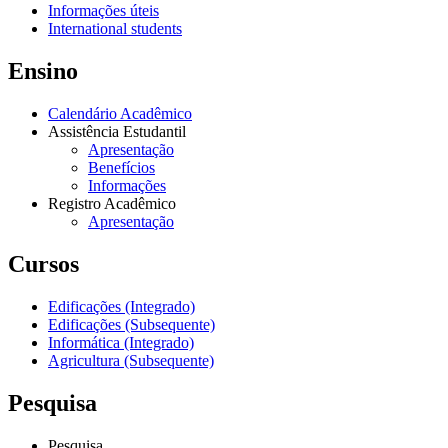
Informações úteis
International students
Ensino
Calendário Acadêmico
Assistência Estudantil
Apresentação
Benefícios
Informações
Registro Acadêmico
Apresentação
Cursos
Edificações (Integrado)
Edificações (Subsequente)
Informática (Integrado)
Agricultura (Subsequente)
Pesquisa
Pesquisa