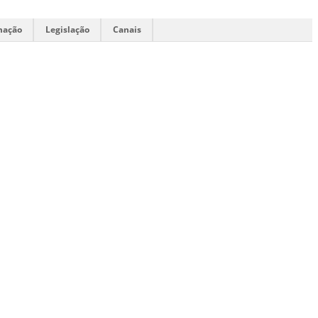
mação
Legislação
Canais