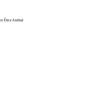
s Ética Animal