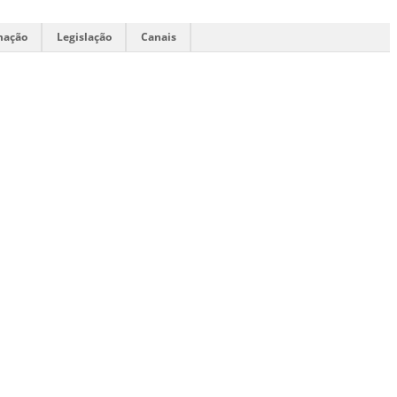
mação
Legislação
Canais