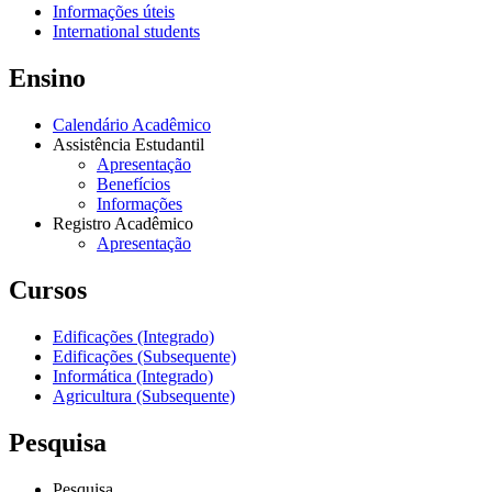
Informações úteis
International students
Ensino
Calendário Acadêmico
Assistência Estudantil
Apresentação
Benefícios
Informações
Registro Acadêmico
Apresentação
Cursos
Edificações (Integrado)
Edificações (Subsequente)
Informática (Integrado)
Agricultura (Subsequente)
Pesquisa
Pesquisa