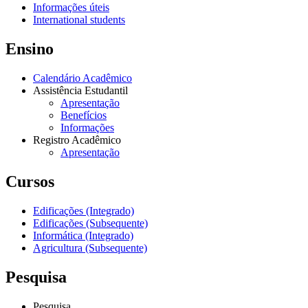
Informações úteis
International students
Ensino
Calendário Acadêmico
Assistência Estudantil
Apresentação
Benefícios
Informações
Registro Acadêmico
Apresentação
Cursos
Edificações (Integrado)
Edificações (Subsequente)
Informática (Integrado)
Agricultura (Subsequente)
Pesquisa
Pesquisa