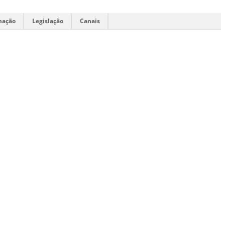
mação
Legislação
Canais