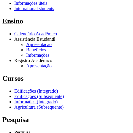
Informações úteis
International students
Ensino
Calendário Acadêmico
Assistência Estudantil
Apresentação
Benefícios
Informações
Registro Acadêmico
Apresentação
Cursos
Edificações (Integrado)
Edificações (Subsequente)
Informática (Integrado)
Agricultura (Subsequente)
Pesquisa
Pesquisa