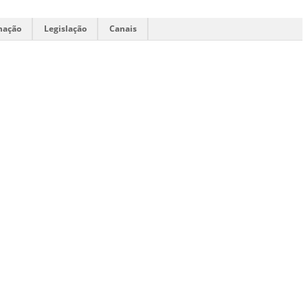
mação
Legislação
Canais