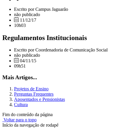
Escrito por Campus Jaguarão
não publicado
11/12/17
10h03
Regulamentos Institucionais
Escrito por Coordenadoria de Comunicação Social
não publicado
04/11/15
09h51
Mais Artigos...
Projetos de Ensino
Perguntas Frequentes
Aposentados e Pensionistas
Cultura
Fim do conteúdo da página
Voltar para o topo
Início da navegação de rodapé