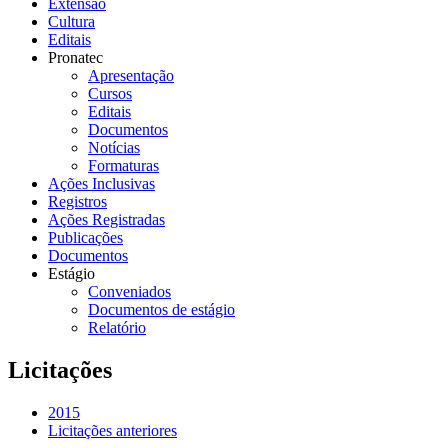
Extensão
Cultura
Editais
Pronatec
Apresentação
Cursos
Editais
Documentos
Notícias
Formaturas
Ações Inclusivas
Registros
Ações Registradas
Publicações
Documentos
Estágio
Conveniados
Documentos de estágio
Relatório
Licitações
2015
Licitações anteriores