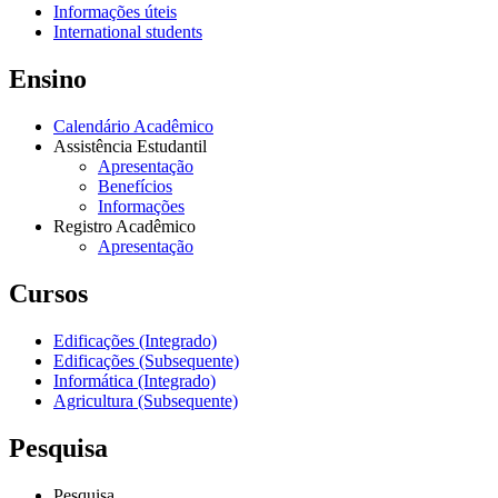
Informações úteis
International students
Ensino
Calendário Acadêmico
Assistência Estudantil
Apresentação
Benefícios
Informações
Registro Acadêmico
Apresentação
Cursos
Edificações (Integrado)
Edificações (Subsequente)
Informática (Integrado)
Agricultura (Subsequente)
Pesquisa
Pesquisa