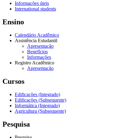
Informações úteis
International students
Ensino
Calendário Acadêmico
Assistência Estudantil
Apresentação
Benefícios
Informações
Registro Acadêmico
Apresentação
Cursos
Edificações (Integrado)
Edificações (Subsequente)
Informática (Integrado)
Agricultura (Subsequente)
Pesquisa
Pesquisa