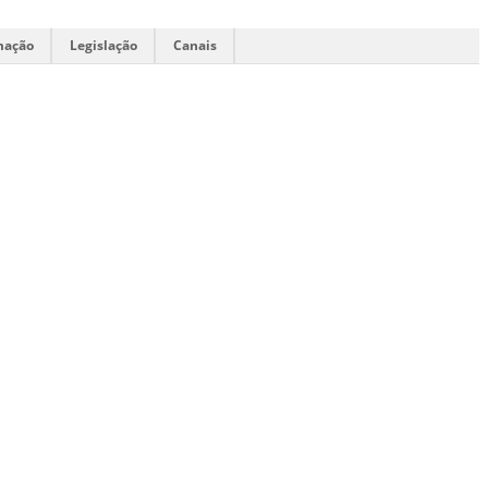
mação
Legislação
Canais