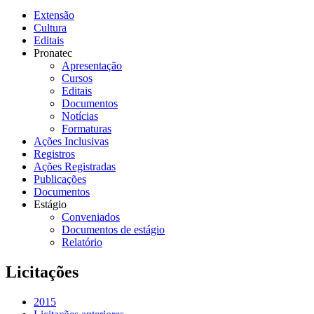
Extensão
Cultura
Editais
Pronatec
Apresentação
Cursos
Editais
Documentos
Notícias
Formaturas
Ações Inclusivas
Registros
Ações Registradas
Publicações
Documentos
Estágio
Conveniados
Documentos de estágio
Relatório
Licitações
2015