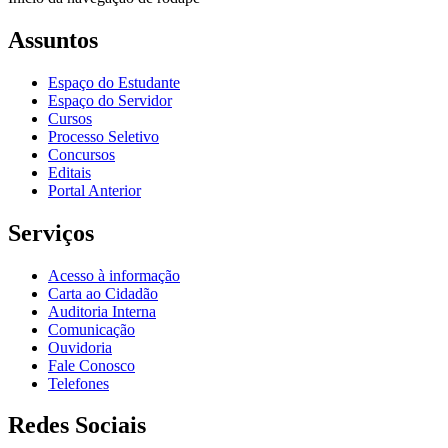
Assuntos
Espaço do Estudante
Espaço do Servidor
Cursos
Processo Seletivo
Concursos
Editais
Portal Anterior
Serviços
Acesso à informação
Carta ao Cidadão
Auditoria Interna
Comunicação
Ouvidoria
Fale Conosco
Telefones
Redes Sociais