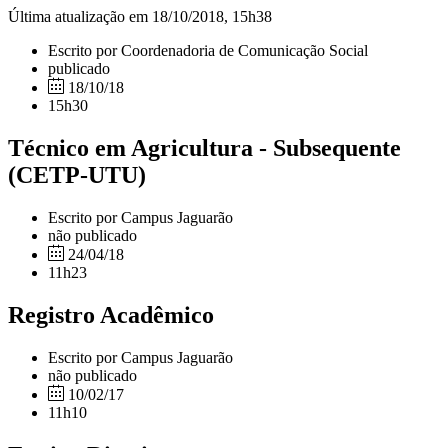
Última atualização em 18/10/2018, 15h38
Escrito por Coordenadoria de Comunicação Social
publicado
18/10/18
15h30
Técnico em Agricultura - Subsequente
(CETP-UTU)
Escrito por Campus Jaguarão
não publicado
24/04/18
11h23
Registro Acadêmico
Escrito por Campus Jaguarão
não publicado
10/02/17
11h10